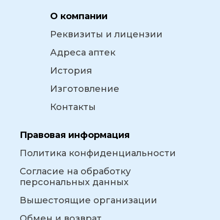
О компании
Реквизиты и лицензии
Адреса аптек
История
Изготовление
Контакты
Правовая информация
Политика конфиденциальности
Согласие на обработку
персональных данных
Вышестоящие организации
Обмен и возврат