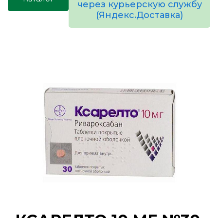
через курьерскую службу
(Яндекс.Доставка)
товаров