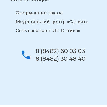
Оформление заказа
Медицинский центр «Санвит»
Сеть салонов «ТЛТ-Оптика»
8 (8482) 60 03 03
8 (8482) 30 48 40