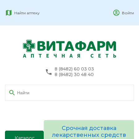
Найти аптеку
Войти
8 (8482) 60 03 03
8 (8482) 30 48 40
Срочная доставка
лекарственных средств
Каталог