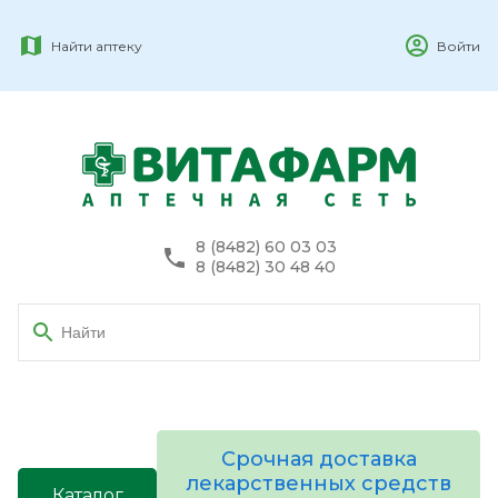
Найти аптеку
Войти
8 (8482) 60 03 03
8 (8482) 30 48 40
Срочная доставка
лекарственных средств
Каталог