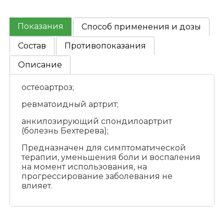
Показания
Способ применения и дозы
Состав
Противопоказания
Описание
остеоартроз;
ревматоидный артрит;
анкилозирующий спондилоартрит
(болезнь Бехтерева);
Предназначен для симптоматической
терапии, уменьшения боли и воспаления
на момент использования, на
прогрессирование заболевания не
влияет.