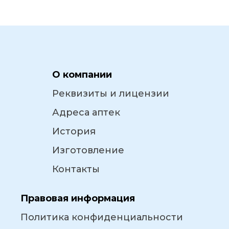
О компании
Реквизиты и лицензии
Адреса аптек
История
Изготовление
Контакты
Правовая информация
Политика конфиденциальности