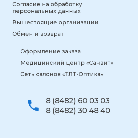
Согласие на обработку
персональных данных
Вышестоящие организации
Обмен и возврат
Оформление заказа
Медицинский центр «Санвит»
Сеть салонов «ТЛТ-Оптика»
8 (8482) 60 03 03
8 (8482) 30 48 40