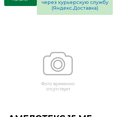
через курьерскую службу
(Яндекс.Доставка)
товаров