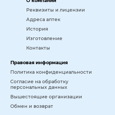
О компании
Реквизиты и лицензии
Адреса аптек
История
Изготовление
Контакты
Правовая информация
Политика конфиденциальности
Согласие на обработку
персональных данных
Вышестоящие организации
Обмен и возврат