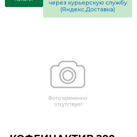
через курьерскую службу
(Яндекс.Доставка)
товаров