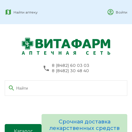
Найти аптеку
Войти
8 (8482) 60 03 03
8 (8482) 30 48 40
Срочная доставка
лекарственных средств
Каталог