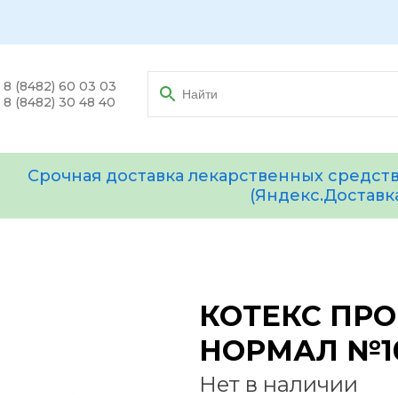
8 (8482) 60 03 03
8 (8482) 30 48 40
Срочная доставка лекарственных средств
(Яндекс.Доставк
КОТЕКС ПР
НОРМАЛ №1
Нет в наличии