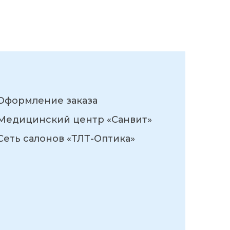
Оформление заказа
Медицинский центр «Санвит»
Сеть салонов «ТЛТ-Оптика»