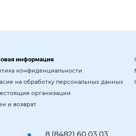
вовая информация
итика конфиденциальности
асие на обработку персональных данных
естоящие организации
н и возврат
8 (8482) 60 03 03