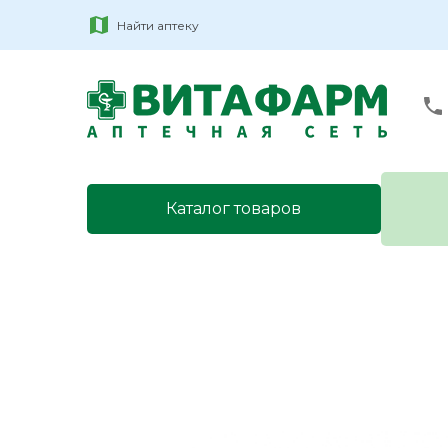
Найти аптеку
Каталог товаров