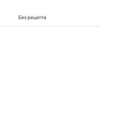
Без рецепта