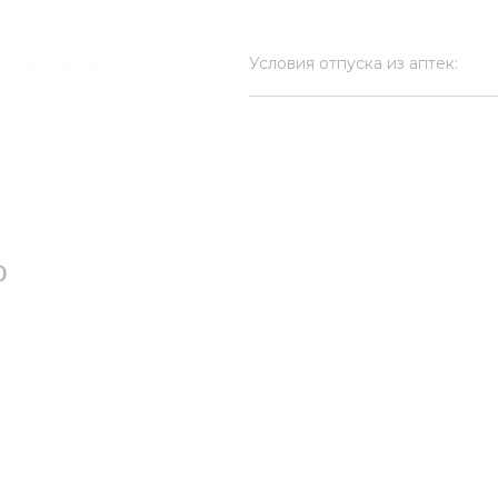
Условия отпуска из аптек: