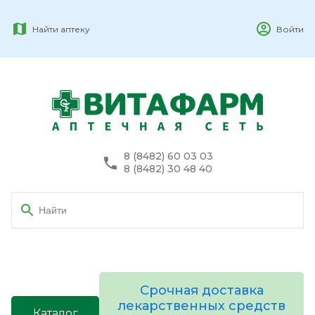
Найти аптеку
Войти
8 (8482) 60 03 03
8 (8482) 30 48 40
Срочная доставка
лекарственных средств
Каталог