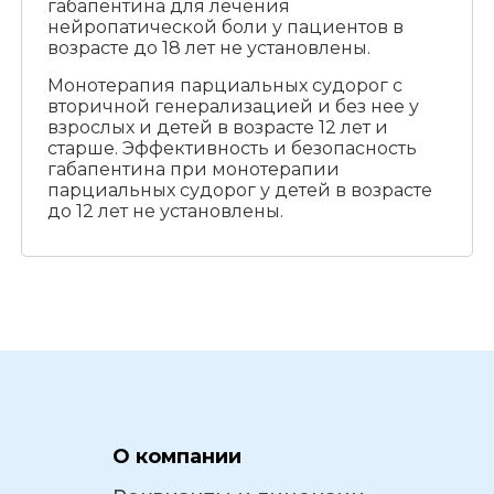
габапентина для лечения
нейропатической боли у пациентов в
возрасте до 18 лет не установлены.
Монотерапия парциальных судорог с
вторичной генерализацией и без нее у
взрослых и детей в возрасте 12 лет и
старше. Эффективность и безопасность
габапентина при монотерапии
парциальных судорог у детей в возрасте
до 12 лет не установлены.
О компании