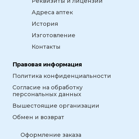
Реквизиты и лицензии
Адреса аптек
История
Изготовление
Контакты
Правовая информация
Политика конфиденциальности
Согласие на обработку
персональных данных
Вышестоящие организации
Обмен и возврат
Оформление заказа