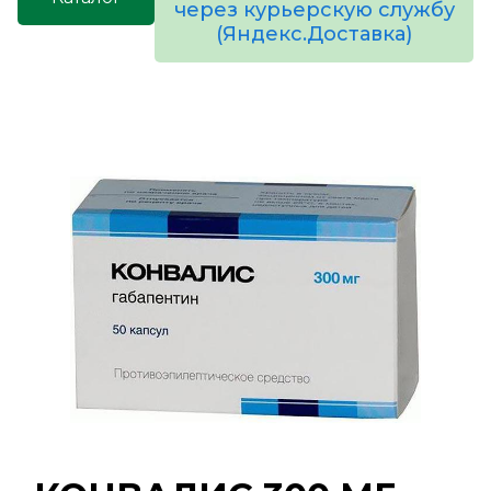
через курьерскую службу
(Яндекс.Доставка)
товаров