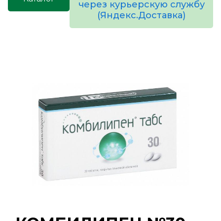
через курьерскую службу
(Яндекс.Доставка)
товаров