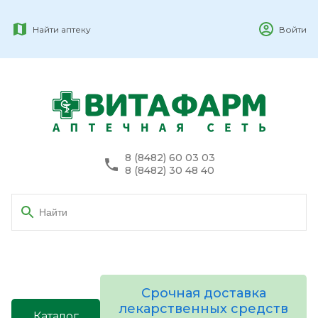
Найти аптеку
Войти
8 (8482) 60 03 03
8 (8482) 30 48 40
Срочная доставка
лекарственных средств
Каталог