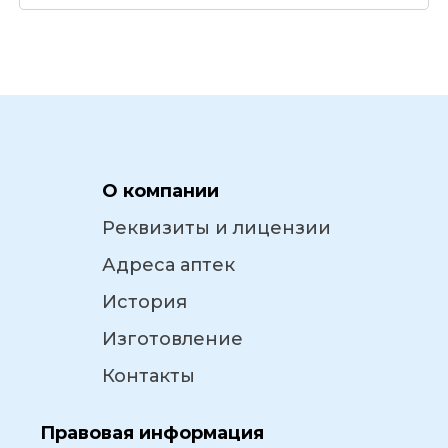
О компании
Реквизиты и лицензии
Адреса аптек
История
Изготовление
Контакты
Правовая информация