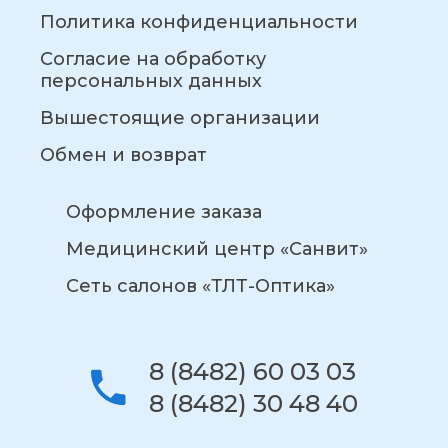
Политика конфиденциальности
Согласие на обработку
персональных данных
Вышестоящие организации
Обмен и возврат
Оформление заказа
Медицинский центр «Санвит»
Сеть салонов «ТЛТ-Оптика»
8 (8482) 60 03 03
8 (8482) 30 48 40