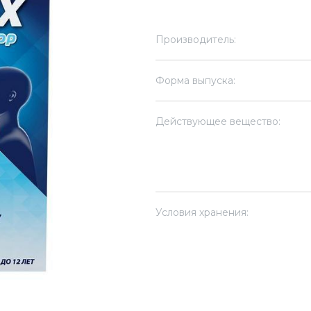
Производитель:
Форма выпуска:
Действующее вещество:
Условия хранения: