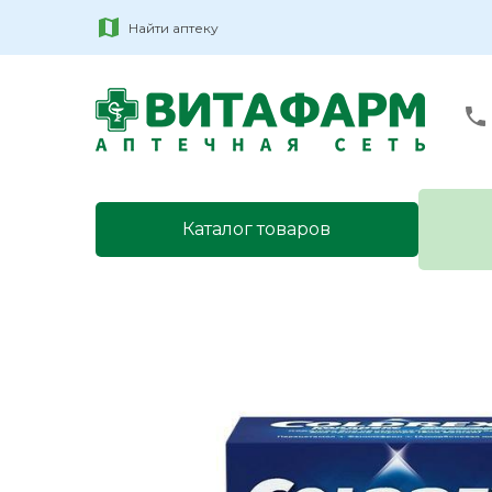
Найти аптеку
Каталог товаров