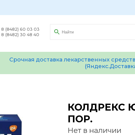
8 (8482) 60 03 03
8 (8482) 30 48 40
Срочная доставка лекарственных средств
(Яндекс.Доставк
КОЛДРЕКС 
ПОР.
Нет в наличии