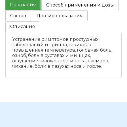
Показания
Способ применения и дозы
Состав
Противопоказания
Описание
Устранение симптомов простудных
заболеваний и гриппа, таких как
повышенная температура, головная боль,
озноб, боль в суставах и мышцах,
ощущение заложенности носа, насморк,
чихание, боли в пазухах носа и горле.