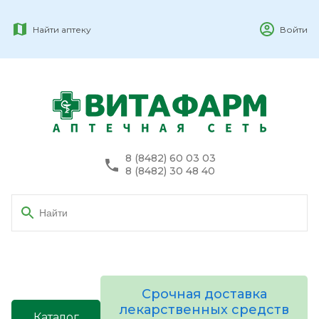
Найти аптеку
Войти
8 (8482) 60 03 03
8 (8482) 30 48 40
Срочная доставка
лекарственных средств
Каталог