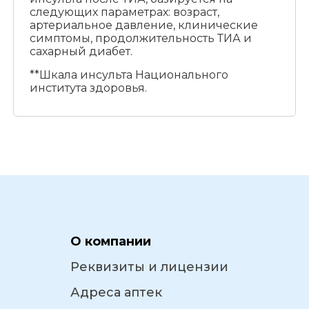
следующих параметрах: возраст,
артериальное давление, клинические
симптомы, продолжительность ТИА и
сахарный диабет.
**Шкала инсульта Национального
института здоровья.
О компании
Реквизиты и лицензии
Адреса аптек