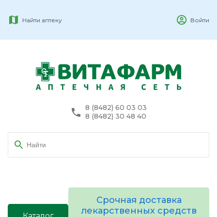
Найти аптеку
Войти
8 (8482) 60 03 03
8 (8482) 30 48 40
Срочная доставка
лекарственных средств
Каталог