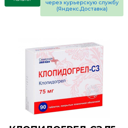
через курьерскую службу
(Яндекс.Доставка)
товаров