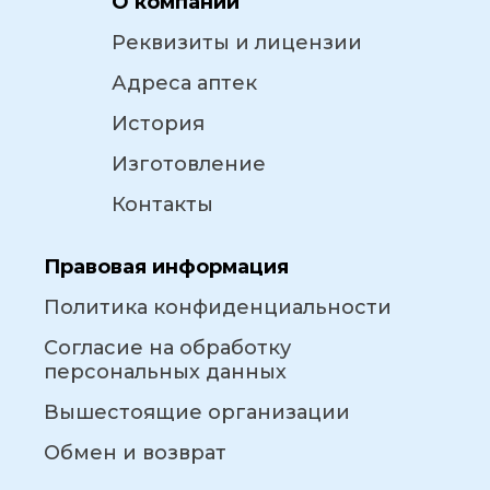
О компании
Реквизиты и лицензии
Адреса аптек
История
Изготовление
Контакты
Правовая информация
Политика конфиденциальности
Согласие на обработку
персональных данных
Вышестоящие организации
Обмен и возврат