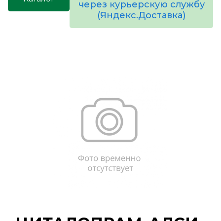
через курьерскую службу
(Яндекс.Доставка)
товаров