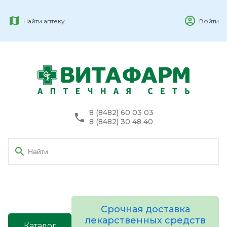
Найти аптеку
Войти
8 (8482) 60 03 03
8 (8482) 30 48 40
Срочная доставка
лекарственных средств
Каталог