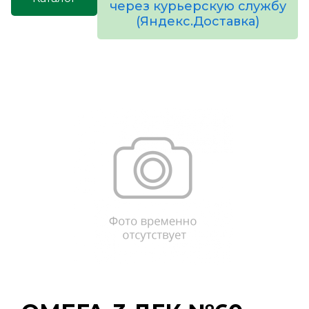
через курьерскую службу
(Яндекс.Доставка)
товаров