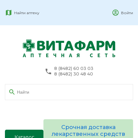
Найти аптеку
Войти
8 (8482) 60 03 03
8 (8482) 30 48 40
Срочная доставка
лекарственных средств
Каталог