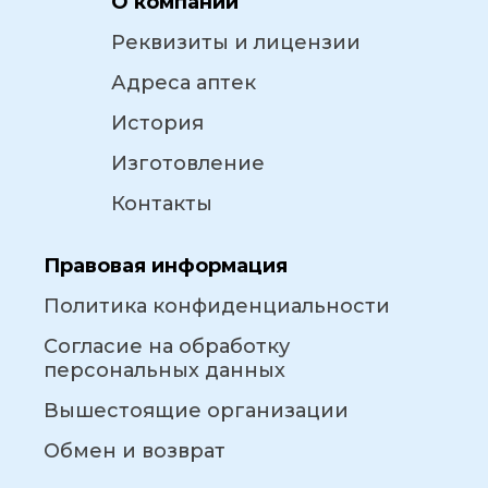
О компании
Реквизиты и лицензии
Адреса аптек
История
Изготовление
Контакты
Правовая информация
Политика конфиденциальности
Согласие на обработку
персональных данных
Вышестоящие организации
Обмен и возврат