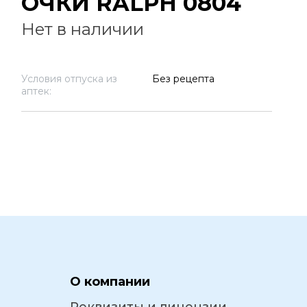
ОЧКИ RALPH 0804
Нет в наличии
Условия отпуска из
Без рецепта
аптек:
О компании