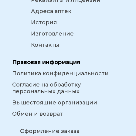
Реквизиты и лицензии
Адреса аптек
История
Изготовление
Контакты
Правовая информация
Политика конфиденциальности
Согласие на обработку
персональных данных
Вышестоящие организации
Обмен и возврат
Оформление заказа