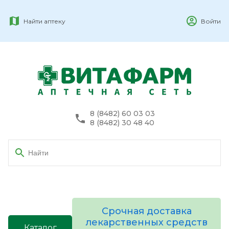
Найти аптеку
Войти
8 (8482) 60 03 03
8 (8482) 30 48 40
Срочная доставка
лекарственных средств
Каталог