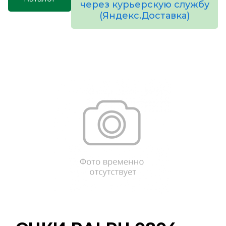
через курьерскую службу
(Яндекс.Доставка)
товаров