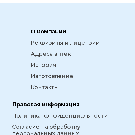
О компании
Реквизиты и лицензии
Адреса аптек
История
Изготовление
Контакты
Правовая информация
Политика конфиденциальности
Согласие на обработку
персональных данных