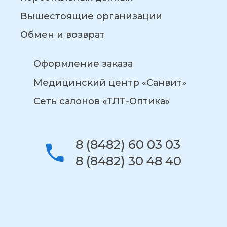
Вышестоящие организации
Обмен и возврат
Оформление заказа
Медицинский центр «Санвит»
Сеть салонов «ТЛТ-Оптика»
8 (8482) 60 03 03
8 (8482) 30 48 40