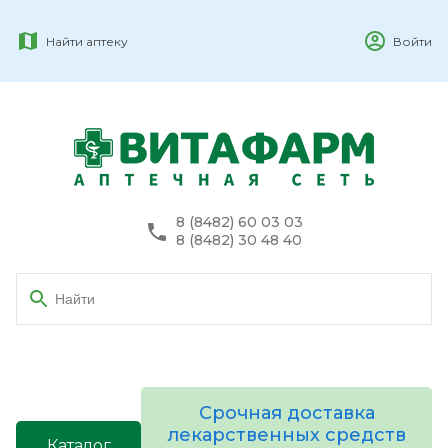
Найти аптеку
Войти
8 (8482) 60 03 03
8 (8482) 30 48 40
Срочная доставка
лекарственных средств
Каталог