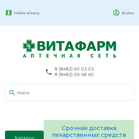
Найти аптеку
Войти
8 (8482) 60 03 03
8 (8482) 30 48 40
Срочная доставка
лекарственных средств
Каталог