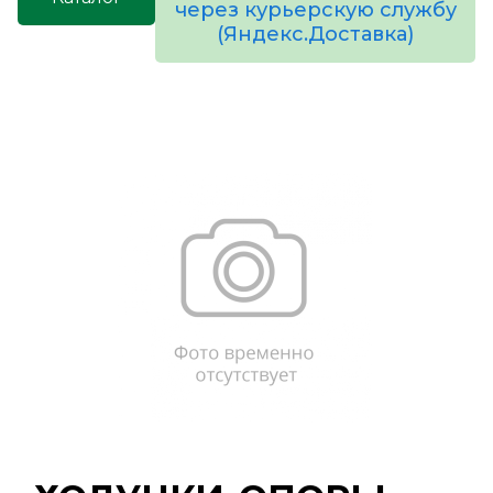
через курьерскую службу
(Яндекс.Доставка)
товаров