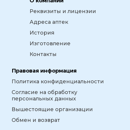
О компании
Реквизиты и лицензии
Адреса аптек
История
Изготовление
Контакты
Правовая информация
Политика конфиденциальности
Согласие на обработку
персональных данных
Вышестоящие организации
Обмен и возврат