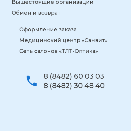
Вышестоящие организации
Обмен и возврат
Оформление заказа
Медицинский центр «Санвит»
Сеть салонов «ТЛТ-Оптика»
8 (8482) 60 03 03
8 (8482) 30 48 40