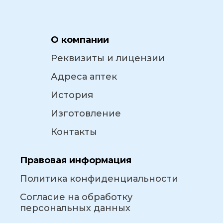
О компании
Реквизиты и лицензии
Адреса аптек
История
Изготовление
Контакты
Правовая информация
Политика конфиденциальности
Согласие на обработку
персональных данных