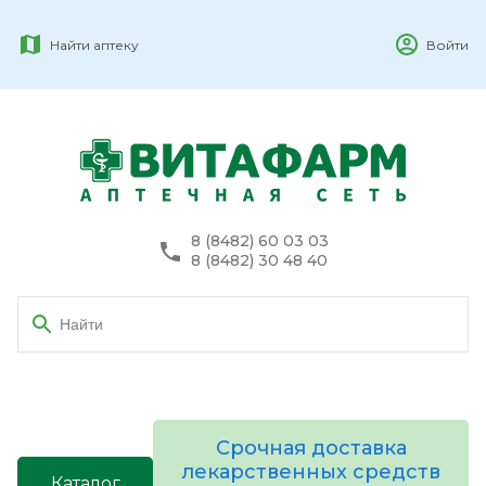
Найти аптеку
Войти
8 (8482) 60 03 03
8 (8482) 30 48 40
Срочная доставка
лекарственных средств
Каталог