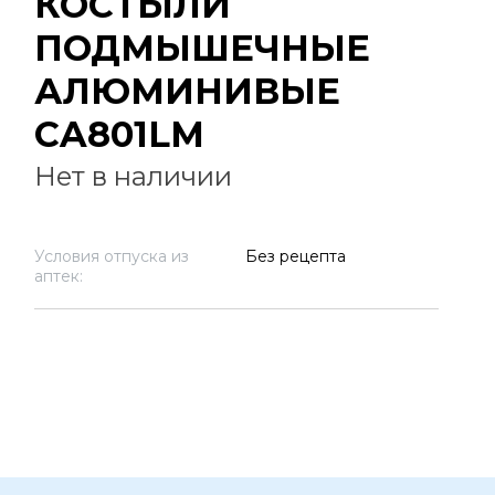
КОСТЫЛИ
ПОДМЫШЕЧНЫЕ
АЛЮМИНИВЫЕ
CA801LM
Нет в наличии
Условия отпуска из
Без рецепта
аптек: