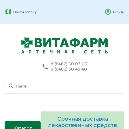
Найти аптеку
Войти
8 (8482) 60 03 03
8 (8482) 30 48 40
Срочная доставка
лекарственных средств
Каталог