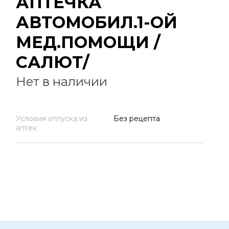
АПТЕЧКА
АВТОМОБИЛ.1-ОЙ
МЕД.ПОМОЩИ /
САЛЮТ/
Нет в наличии
Условия отпуска из
Без рецепта
аптек: