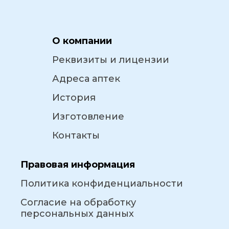
О компании
Реквизиты и лицензии
Адреса аптек
История
Изготовление
Контакты
Правовая информация
Политика конфиденциальности
Согласие на обработку
персональных данных