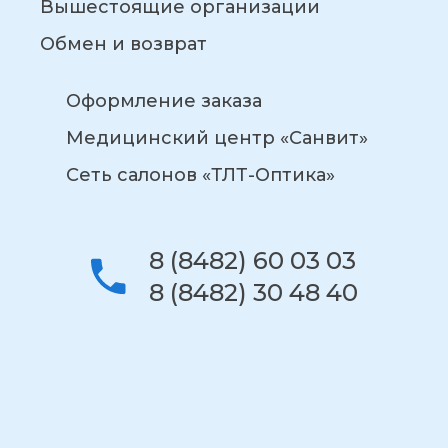
Вышестоящие организации
Обмен и возврат
Оформление заказа
Медицинский центр «Санвит»
Сеть салонов «ТЛТ-Оптика»
8 (8482) 60 03 03
8 (8482) 30 48 40