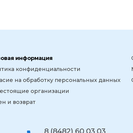
вовая информация
итика конфиденциальности
асие на обработку персональных данных
естоящие организации
н и возврат
8 (8482) 60 03 03