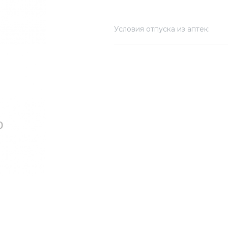
Условия отпуска из аптек: