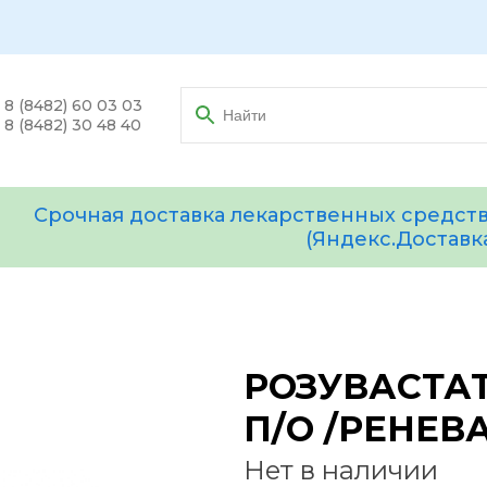
8 (8482) 60 03 03
8 (8482) 30 48 40
Срочная доставка лекарственных средств
(Яндекс.Доставк
РОЗУВАСТАТ
П/О /РЕНЕВ
Нет в наличии