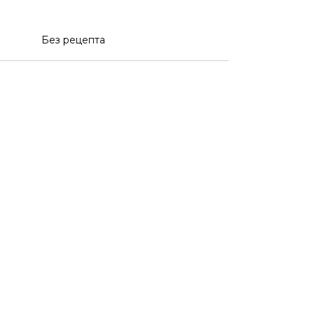
Без рецепта