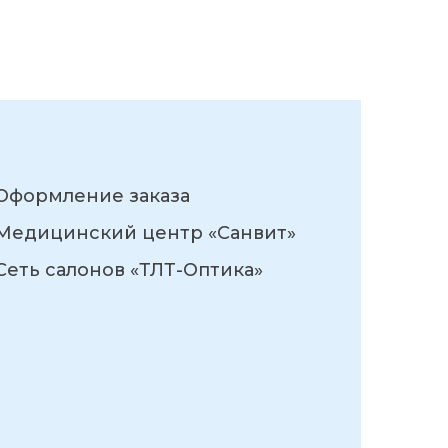
Оформление заказа
Медицинский центр «Санвит»
Сеть салонов «ТЛТ-Оптика»