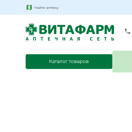
Найти аптеку
Каталог товаров