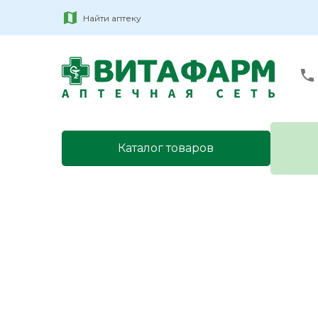
Найти аптеку
Каталог товаров