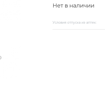
Нет в наличии
Условия отпуска из аптек: