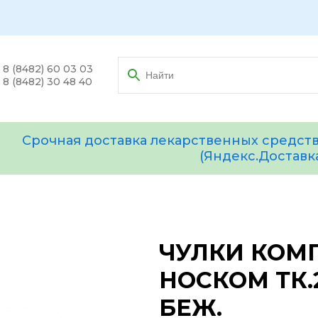
8 (8482) 60 03 03
8 (8482) 30 48 40
Срочная доставка лекарственных средств
(Яндекс.Доставк
ЧУЛКИ КОМ
НОСКОМ ТК.2
БЕЖ.