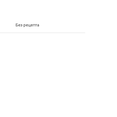
Без рецепта