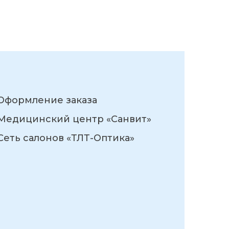
Оформление заказа
Медицинский центр «Санвит»
Сеть салонов «ТЛТ-Оптика»