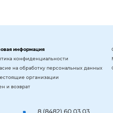
вовая информация
итика конфиденциальности
асие на обработку персональных данных
естоящие организации
н и возврат
8 (8482) 60 03 03