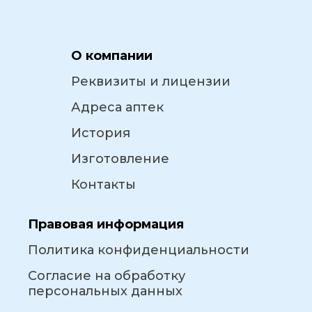
О компании
Реквизиты и лицензии
Адреса аптек
История
Изготовление
Контакты
Правовая информация
Политика конфиденциальности
Согласие на обработку
персональных данных