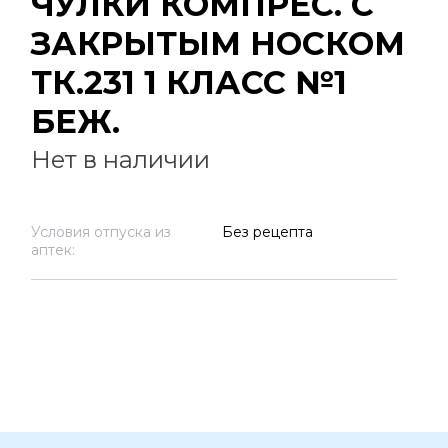
ЧУЛКИ КОМПРЕС. С
ЗАКРЫТЫМ НОСКОМ
ТК.231 1 КЛАСС №1
БЕЖ.
Нет в наличии
Условия отпуска из
Без рецепта
аптек: