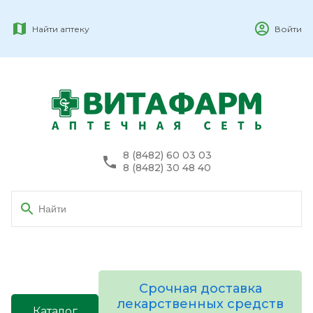
Найти аптеку
Войти
8 (8482) 60 03 03
8 (8482) 30 48 40
Срочная доставка
лекарственных средств
Каталог