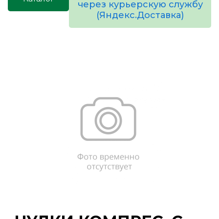
через курьерскую службу
(Яндекс.Доставка)
товаров