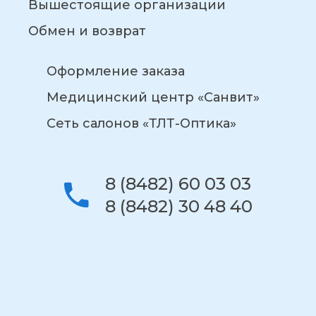
Вышестоящие организации
Обмен и возврат
Оформление заказа
Медицинский центр «Санвит»
Сеть салонов «ТЛТ-Оптика»
8 (8482) 60 03 03
8 (8482) 30 48 40