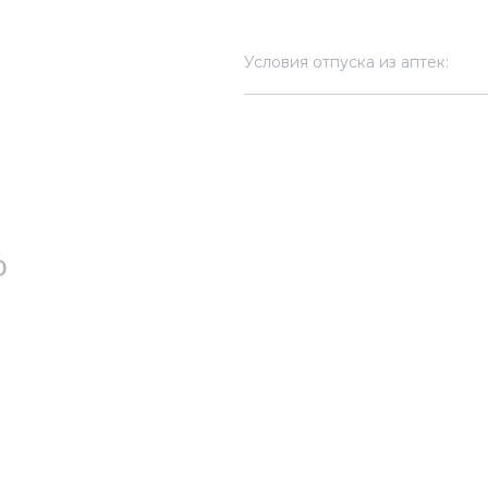
Условия отпуска из аптек: