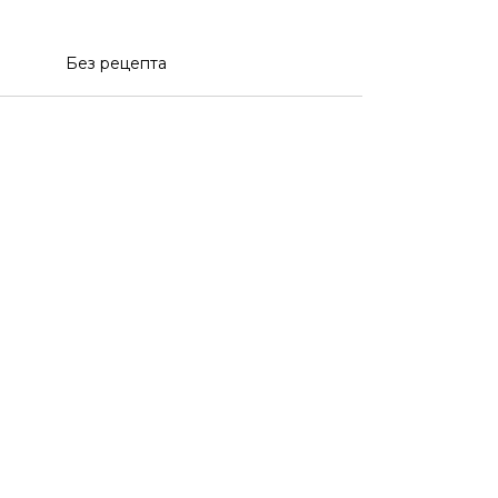
Без рецепта