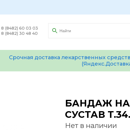
8 (8482) 60 03 03
8 (8482) 30 48 40
Срочная доставка лекарственных средств
(Яндекс.Доставк
БАНДАЖ НА
СУСТАВ Т.34.
Нет в наличии