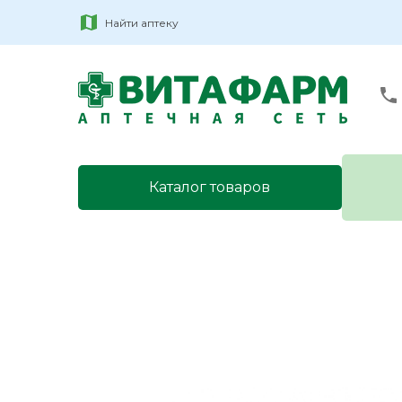
Найти аптеку
Каталог товаров