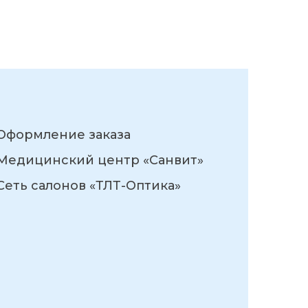
Оформление заказа
Медицинский центр «Санвит»
Сеть салонов «ТЛТ-Оптика»