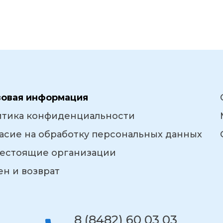
вовая информация
итика конфиденциальности
асие на обработку персональных данных
естоящие организации
н и возврат
8 (8482) 60 03 03