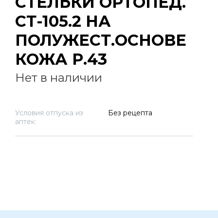
СТЕЛЬКИ ОРТОПЕД.
СТ-105.2 НА
ПОЛУЖЕСТ.ОСНОВЕ
КОЖА Р.43
Нет в наличии
Условия отпуска из
Без рецепта
аптек: