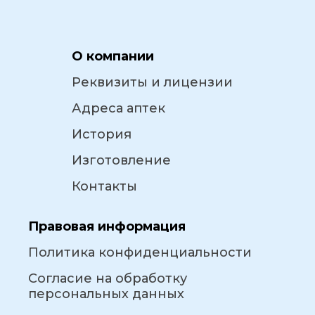
О компании
Реквизиты и лицензии
Адреса аптек
История
Изготовление
Контакты
Правовая информация
Политика конфиденциальности
Согласие на обработку
персональных данных