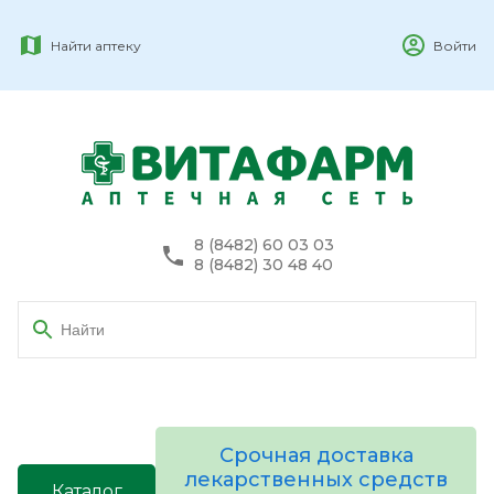
Найти аптеку
Войти
8 (8482) 60 03 03
8 (8482) 30 48 40
Срочная доставка
лекарственных средств
Каталог