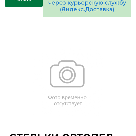
через курьерскую службу
(Яндекс.Доставка)
товаров