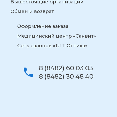
Вышестоящие организации
Обмен и возврат
Оформление заказа
Медицинский центр «Санвит»
Сеть салонов «ТЛТ-Оптика»
8 (8482) 60 03 03
8 (8482) 30 48 40