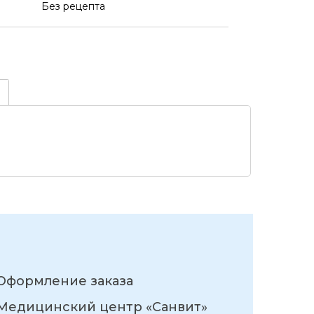
Без рецепта
Оформление заказа
Медицинский центр «Санвит»