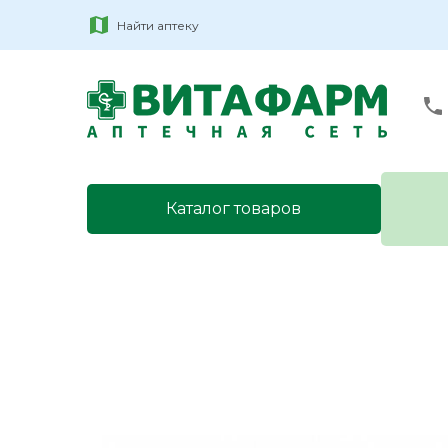
Найти аптеку
Каталог товаров