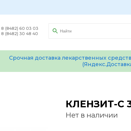
8 (8482) 60 03 03
8 (8482) 30 48 40
Срочная доставка лекарственных средств
(Яндекс.Доставк
КЛЕНЗИТ-С 3
Нет в наличии