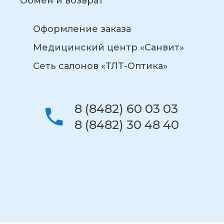
Обмен и возврат
Оформление заказа
Медицинский центр «Санвит»
Сеть салонов «ТЛТ-Оптика»
8 (8482) 60 03 03
8 (8482) 30 48 40