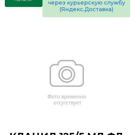
через курьерскую службу
(Яндекс.Доставка)
товаров