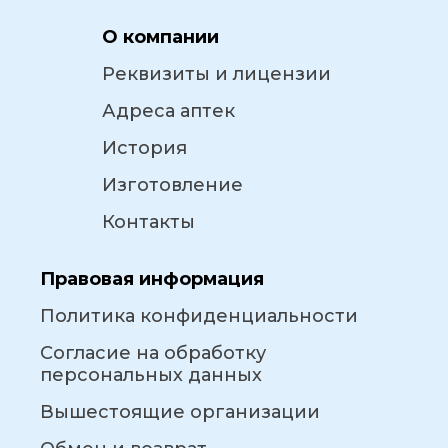
О компании
Реквизиты и лицензии
Адреса аптек
История
Изготовление
Контакты
Правовая информация
Политика конфиденциальности
Согласие на обработку
персональных данных
Вышестоящие организации