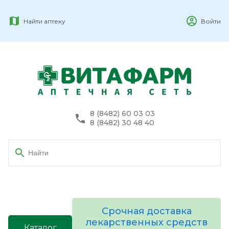
Найти аптеку
Войти
8 (8482) 60 03 03
8 (8482) 30 48 40
Срочная доставка
лекарственных средств
Каталог