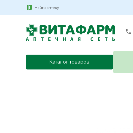
Найти аптеку
Каталог товаров