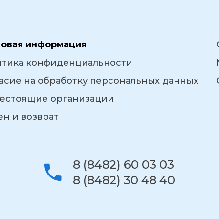
вовая информация
итика конфиденциальности
асие на обработку персональных данных
естоящие организации
н и возврат
8 (8482) 60 03 03
8 (8482) 30 48 40