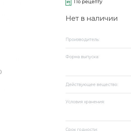
По рецепту
Нет в наличии
Производитель:
Форма выпуска:
Действующее вещество:
Условия хранения:
Срок годности: