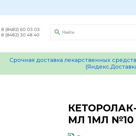
8 (8482) 60 03 03
8 (8482) 30 48 40
Срочная доставка лекарственных средств
(Яндекс.Доставк
КЕТОРОЛАК-
МЛ 1МЛ №10