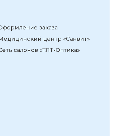
Оформление заказа
Медицинский центр «Санвит»
Сеть салонов «ТЛТ-Оптика»