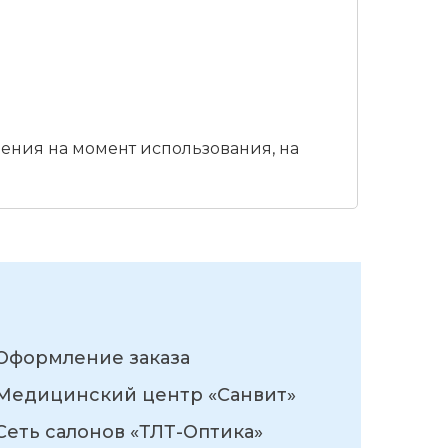
ения на момент использования, на
Оформление заказа
Медицинский центр «Санвит»
Сеть салонов «ТЛТ-Оптика»