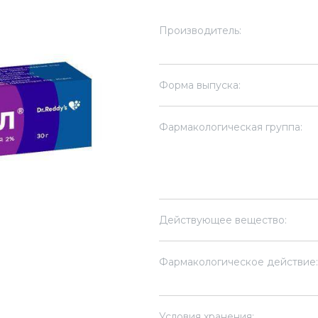
Производитель:
Форма выпуска:
Фармакологическая группа:
Действующее вещество:
Фармакологическое действие:
Условия хранения: