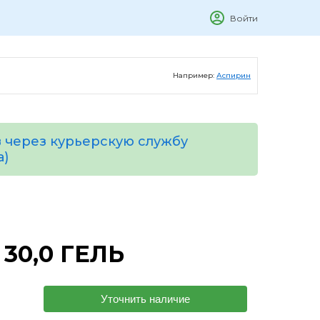
Войти
Например:
Аспирин
 через курьерскую службу
а)
30,0 ГЕЛЬ
Уточнить наличие