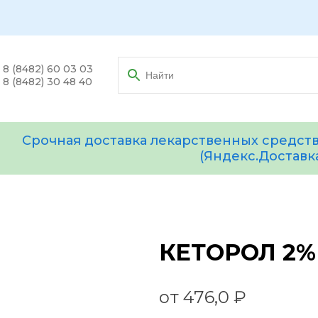
8 (8482) 60 03 03
8 (8482) 30 48 40
Срочная доставка лекарственных средств
(Яндекс.Доставк
КЕТОРОЛ 2% 
от 476,0 ₽