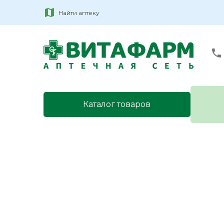
Найти аптеку
Каталог товаров