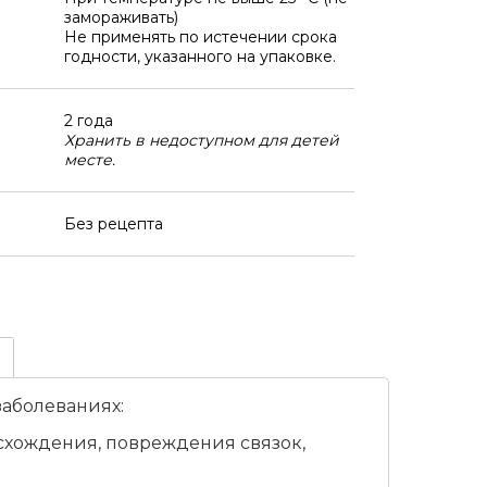
замораживать)
Не применять по истечении срока
годности, указанного на упаковке.
2 года
Хранить в недоступном для детей
месте.
Без рецепта
аболеваниях:
исхождения, повреждения связок,