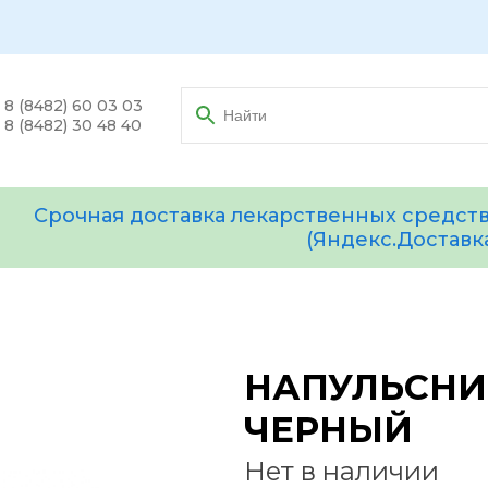
8 (8482) 60 03 03
8 (8482) 30 48 40
Срочная доставка лекарственных средств
(Яндекс.Доставк
НАПУЛЬСНИК
ЧЕРНЫЙ
Нет в наличии