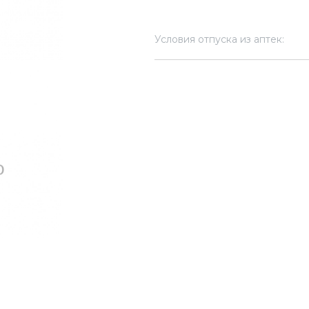
Условия отпуска из аптек: