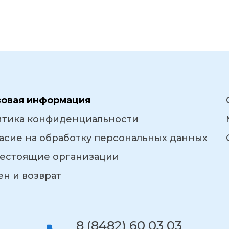
вовая информация
итика конфиденциальности
асие на обработку персональных данных
естоящие организации
н и возврат
8 (8482) 60 03 03