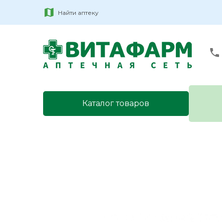
Найти аптеку
Каталог товаров