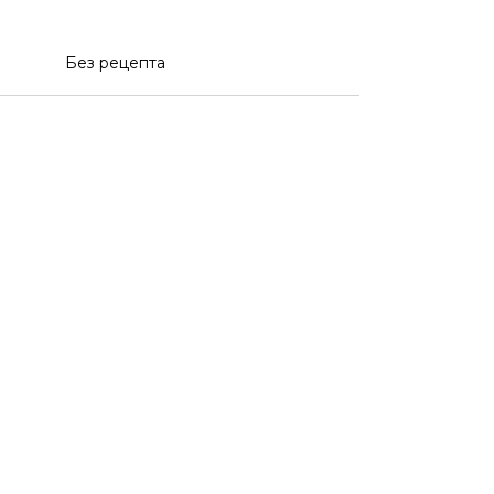
Без рецепта