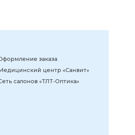
Оформление заказа
Медицинский центр «Санвит»
Сеть салонов «ТЛТ-Оптика»