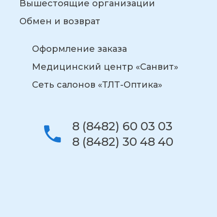
Вышестоящие организации
Обмен и возврат
Оформление заказа
Медицинский центр «Санвит»
Сеть салонов «ТЛТ-Оптика»
8 (8482) 60 03 03
8 (8482) 30 48 40