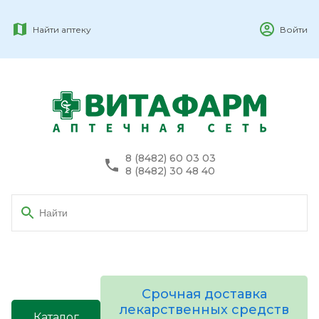
Найти аптеку
Войти
8 (8482) 60 03 03
8 (8482) 30 48 40
Срочная доставка
лекарственных средств
Каталог