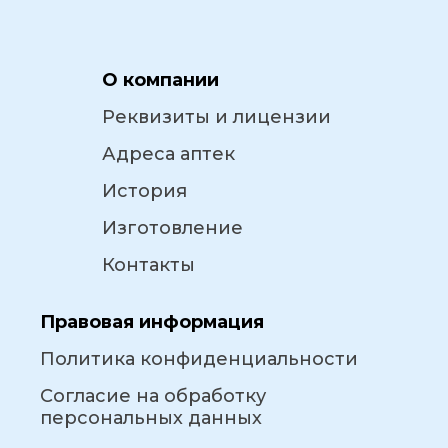
О компании
Реквизиты и лицензии
Адреса аптек
История
Изготовление
Контакты
Правовая информация
Политика конфиденциальности
Согласие на обработку
персональных данных