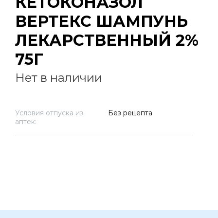
КЕТОКОНАЗОЛ
ВЕРТЕКС ШАМПУНЬ
ЛЕКАРСТВЕННЫЙ 2%
75Г
Нет в наличии
Условия отпуска из
Без рецепта
аптек: