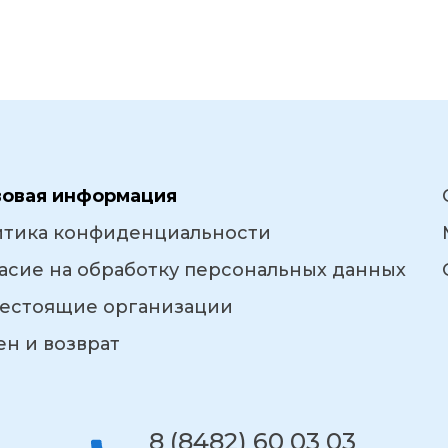
вовая информация
итика конфиденциальности
асие на обработку персональных данных
естоящие организации
н и возврат
8 (8482) 60 03 03