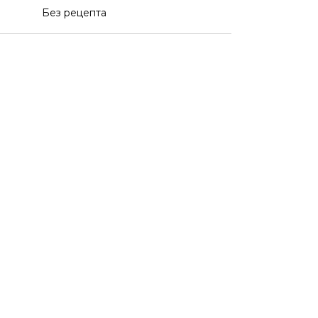
Без рецепта