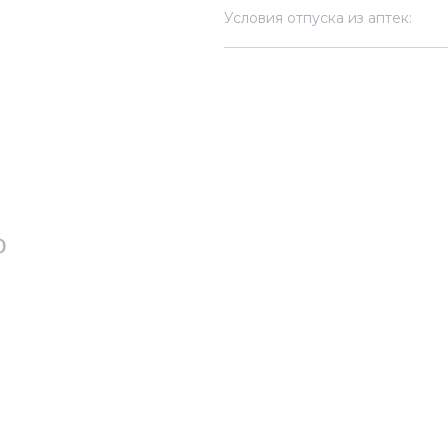
Условия отпуска из аптек: