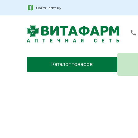
Найти аптеку
Каталог товаров