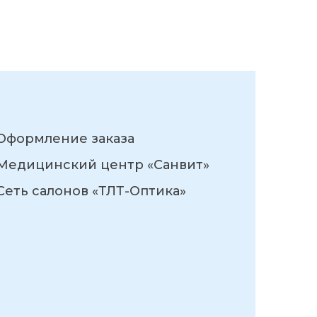
Оформление заказа
Медицинский центр «Санвит»
Сеть салонов «ТЛТ-Оптика»