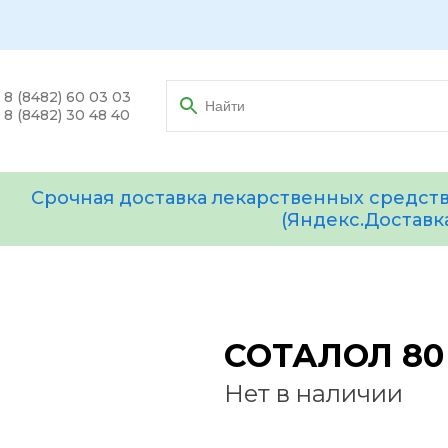
8 (8482) 60 03 03
8 (8482) 30 48 40
Срочная доставка лекарственных средств
(Яндекс.Доставк
СОТАЛОЛ 80 
Нет в наличии