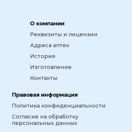
О компании
Реквизиты и лицензии
Адреса аптек
История
Изготовление
Контакты
Правовая информация
Политика конфиденциальности
Согласие на обработку
персональных данных