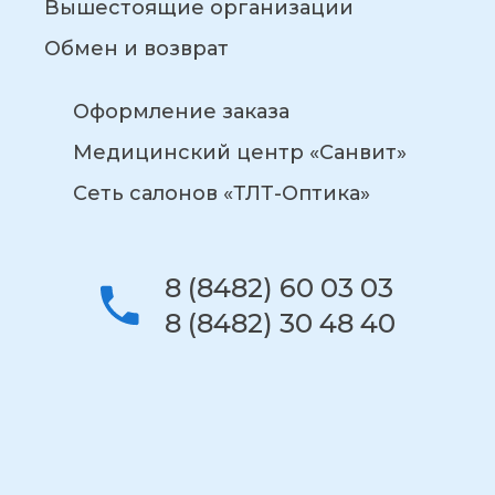
Вышестоящие организации
Обмен и возврат
Оформление заказа
Медицинский центр «Санвит»
Сеть салонов «ТЛТ-Оптика»
8 (8482) 60 03 03
8 (8482) 30 48 40