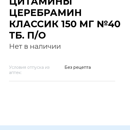
ЦИТАМИНЫ
ЦЕРЕБРАМИН
КЛАССИК 150 МГ №40
ТБ. П/О
Нет в наличии
Условия отпуска из
Без рецепта
аптек: