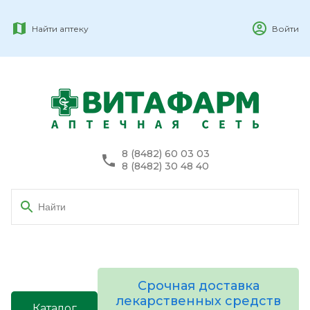
Найти аптеку
Войти
8 (8482) 60 03 03
8 (8482) 30 48 40
Срочная доставка
лекарственных средств
Каталог