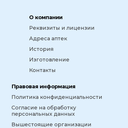
О компании
Реквизиты и лицензии
Адреса аптек
История
Изготовление
Контакты
Правовая информация
Политика конфиденциальности
Согласие на обработку
персональных данных
Вышестоящие организации