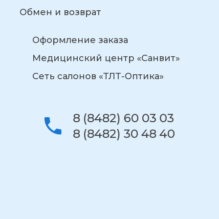
Обмен и возврат
Оформление заказа
Медицинский центр «Санвит»
Сеть салонов «ТЛТ-Оптика»
8 (8482) 60 03 03
8 (8482) 30 48 40