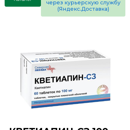
через курьерскую службу
(Яндекс.Доставка)
товаров