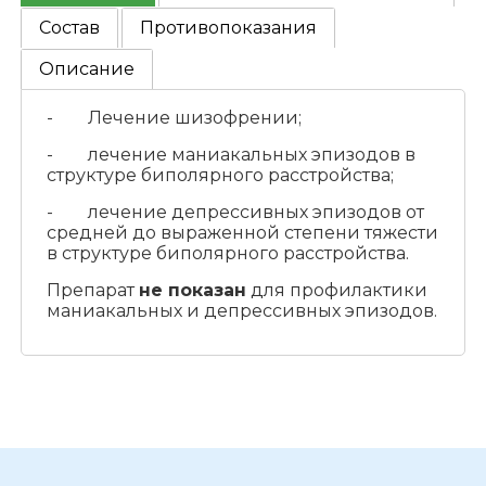
Состав
Противопоказания
Описание
- Лечение шизофрении;
- лечение маниакальных эпизодов в
структуре биполярного расстройства;
- лечение депрессивных эпизодов от
средней до выраженной степени тяжести
в структуре биполярного расстройства.
Препарат
не показан
для профилактики
маниакальных и депрессивных эпизодов.