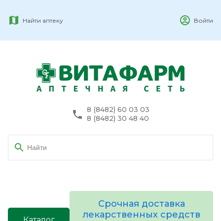
Найти аптеку
Войти
8 (8482) 60 03 03
8 (8482) 30 48 40
Срочная доставка
лекарственных средств
Каталог