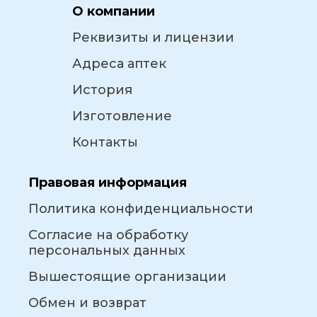
О компании
Реквизиты и лицензии
Адреса аптек
История
Изготовление
Контакты
Правовая информация
Политика конфиденциальности
Согласие на обработку
персональных данных
Вышестоящие организации
Обмен и возврат