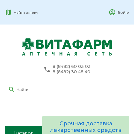
Найти аптеку
Войти
8 (8482) 60 03 03
8 (8482) 30 48 40
Срочная доставка
лекарственных средств
Каталог