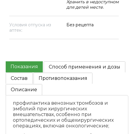
Хранить в недоступном
для детей месте.
Условия отпуска из
Без рецепта
аптек:
Показания
Способ применения и дозы
Состав
Противопоказания
Описание
профилактика венозных тромбозов и
эмболий при хирургических
вмешательствах, особенно при
ортопедических и общехирургических
операциях, включая онкологические;