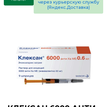
через курьерскую службу
(Яндекс.Доставка)
товаров