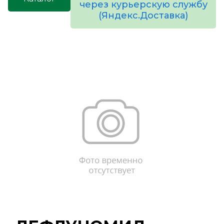
через курьерскую службу
(Яндекс.Доставка)
товаров