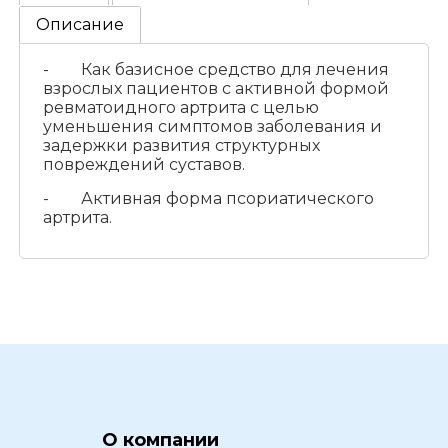
Описание
- Как базисное средство для лечения
взрослых пациентов с активной формой
ревматоидного артрита с целью
уменьшения симптомов заболевания и
задержки развития структурных
повреждений суставов.
- Активная форма псориатического
артрита.
О компании