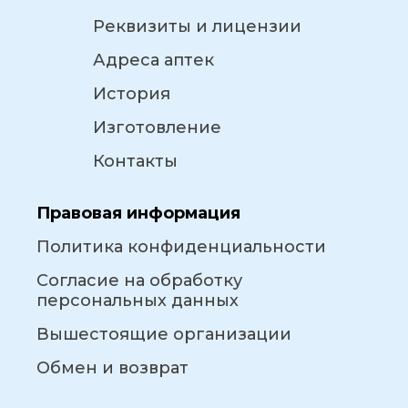
Реквизиты и лицензии
Адреса аптек
История
Изготовление
Контакты
Правовая информация
Политика конфиденциальности
Согласие на обработку
персональных данных
Вышестоящие организации
Обмен и возврат