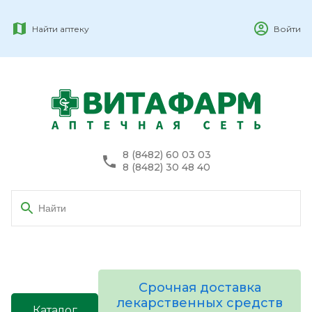
Найти аптеку
Войти
8 (8482) 60 03 03
8 (8482) 30 48 40
Срочная доставка
лекарственных средств
Каталог