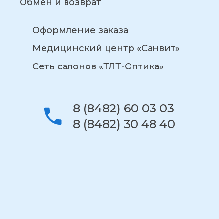
Обмен и возврат
Оформление заказа
Медицинский центр «Санвит»
Сеть салонов «ТЛТ-Оптика»
8 (8482) 60 03 03
8 (8482) 30 48 40