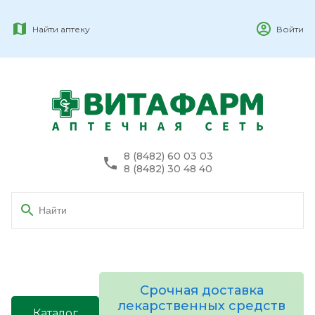
Найти аптеку
Войти
8 (8482) 60 03 03
8 (8482) 30 48 40
Срочная доставка
лекарственных средств
Каталог