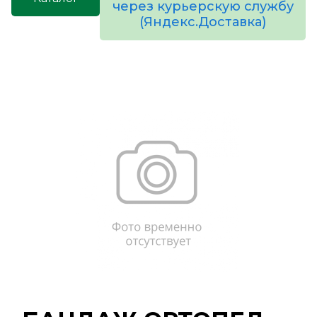
через курьерскую службу
(Яндекс.Доставка)
товаров