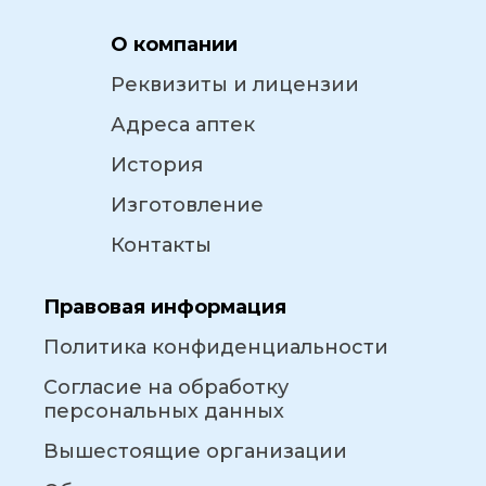
О компании
Реквизиты и лицензии
Адреса аптек
История
Изготовление
Контакты
Правовая информация
Политика конфиденциальности
Согласие на обработку
персональных данных
Вышестоящие организации