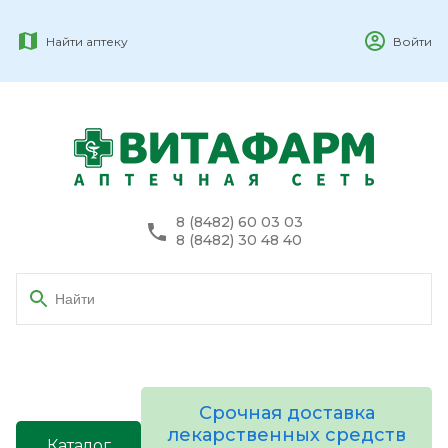
Найти аптеку
Войти
8 (8482) 60 03 03
8 (8482) 30 48 40
Срочная доставка
лекарственных средств
Каталог