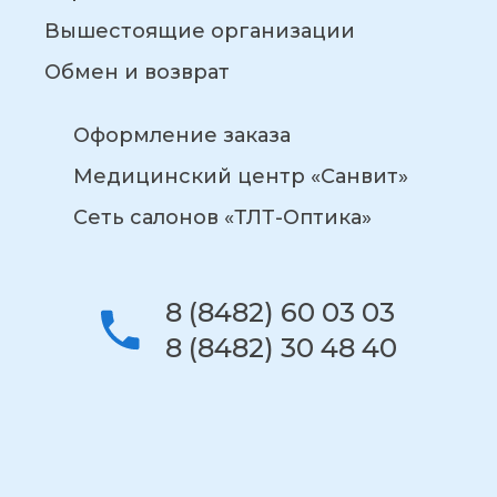
Вышестоящие организации
Обмен и возврат
Оформление заказа
Медицинский центр «Санвит»
Сеть салонов «ТЛТ-Оптика»
8 (8482) 60 03 03
8 (8482) 30 48 40