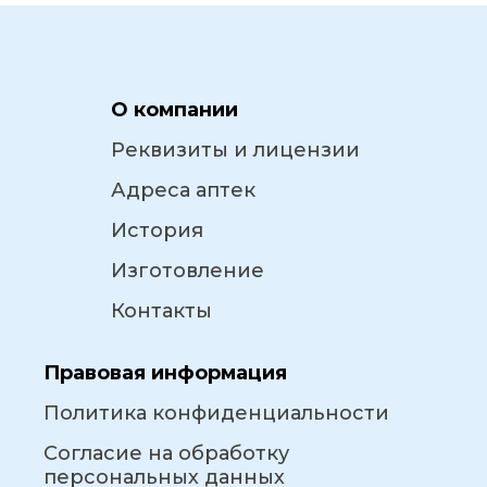
О компании
Реквизиты и лицензии
Адреса аптек
История
Изготовление
Контакты
Правовая информация
Политика конфиденциальности
Согласие на обработку
персональных данных