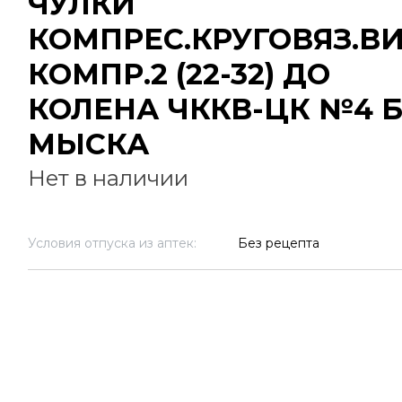
ЧУЛКИ
КОМПРЕС.КРУГОВЯЗ.В
КОМПР.2 (22-32) ДО
КОЛЕНА ЧККВ-ЦК №4 Б
МЫСКА
Нет в наличии
Условия отпуска из аптек:
Без рецепта