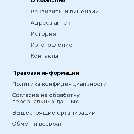
О компании
Реквизиты и лицензии
Адреса аптек
История
Изготовление
Контакты
Правовая информация
Политика конфиденциальности
Согласие на обработку
персональных данных
Вышестоящие организации
Обмен и возврат