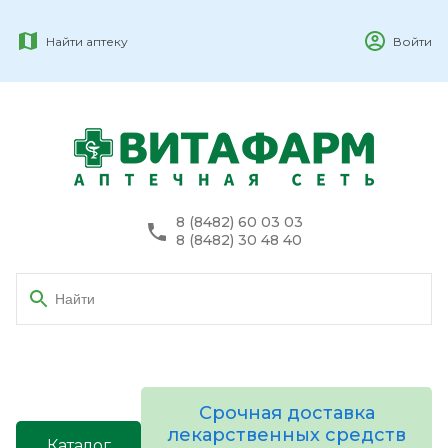
Найти аптеку
Войти
8 (8482) 60 03 03
8 (8482) 30 48 40
Срочная доставка
лекарственных средств
Каталог