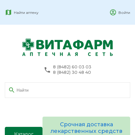
Найти аптеку
Войти
8 (8482) 60 03 03
8 (8482) 30 48 40
Срочная доставка
лекарственных средств
Каталог