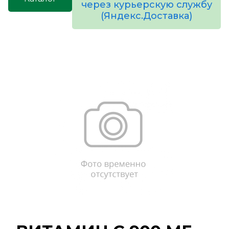
через курьерскую службу
(Яндекс.Доставка)
товаров