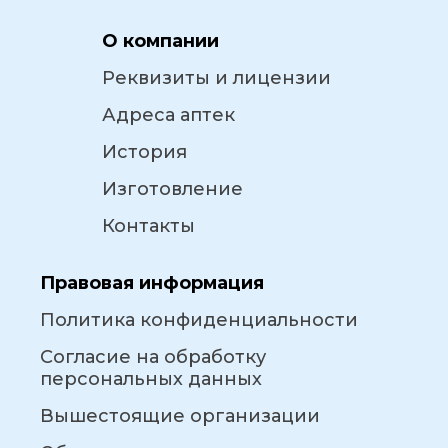
О компании
Реквизиты и лицензии
Адреса аптек
История
Изготовление
Контакты
Правовая информация
Политика конфиденциальности
Согласие на обработку
персональных данных
Вышестоящие организации