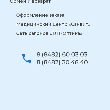
Обмен и возврат
Оформление заказа
Медицинский центр «Санвит»
Сеть салонов «ТЛТ-Оптика»
8 (8482) 60 03 03
8 (8482) 30 48 40