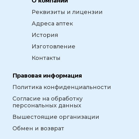
О компании
Реквизиты и лицензии
Адреса аптек
История
Изготовление
Контакты
Правовая информация
Политика конфиденциальности
Согласие на обработку
персональных данных
Вышестоящие организации
Обмен и возврат