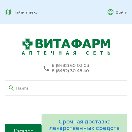
Найти аптеку
Войти
8 (8482) 60 03 03
8 (8482) 30 48 40
Срочная доставка
лекарственных средств
Каталог