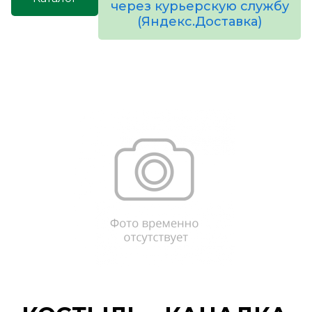
через курьерскую службу
(Яндекс.Доставка)
товаров