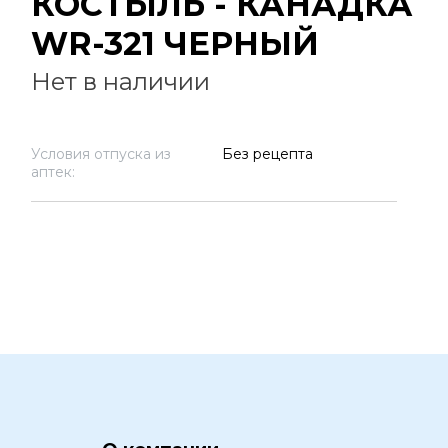
КОСТЫЛЬ - КАНАДКА
WR-321 ЧЕРНЫЙ
Нет в наличии
Условия отпуска из
Без рецепта
аптек: