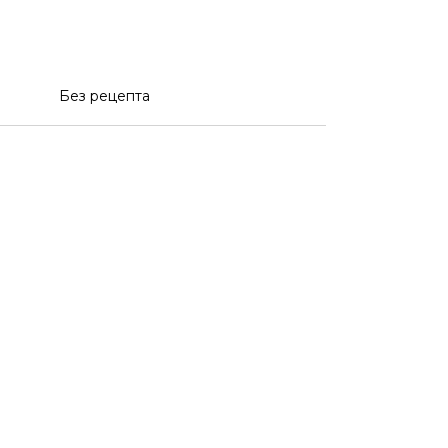
Без рецепта