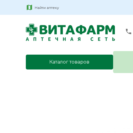
Найти аптеку
Каталог товаров