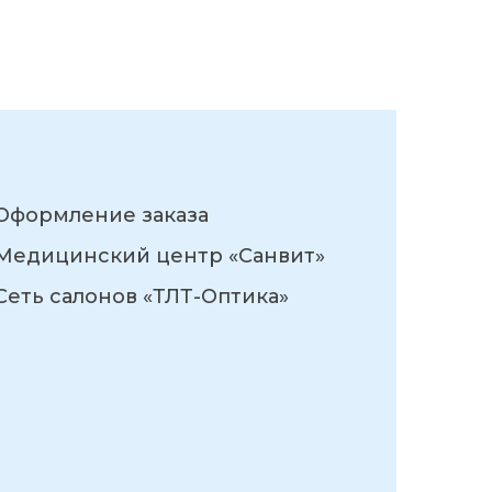
Оформление заказа
Медицинский центр «Санвит»
Сеть салонов «ТЛТ-Оптика»