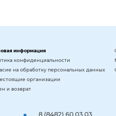
вовая информация
итика конфиденциальности
асие на обработку персональных данных
естоящие организации
н и возврат
8 (8482) 60 03 03