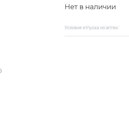
Нет в наличии
Условия отпуска из аптек: