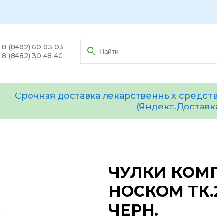
8 (8482) 60 03 03
8 (8482) 30 48 40
Срочная доставка лекарственных средств
(Яндекс.Доставк
ЧУЛКИ КОМ
НОСКОМ ТК.
ЧЕРН.