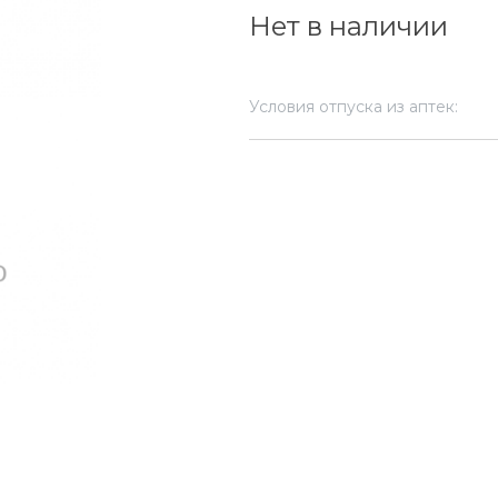
Нет в наличии
Условия отпуска из аптек: