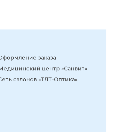
Оформление заказа
Медицинский центр «Санвит»
Сеть салонов «ТЛТ-Оптика»