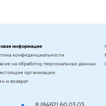
вовая информация
итика конфиденциальности
асие на обработку персональных данных
естоящие организации
н и возврат
8 (8482) 60 03 03