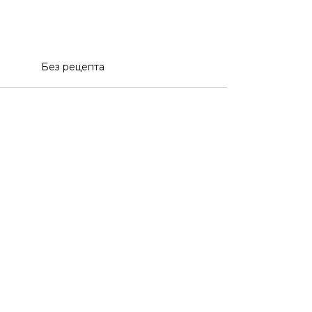
Без рецепта