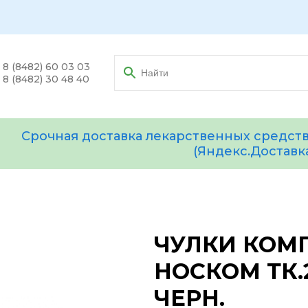
8 (8482) 60 03 03
8 (8482) 30 48 40
Срочная доставка лекарственных средств
(Яндекс.Доставк
ЧУЛКИ КОМ
НОСКОМ ТК.
ЧЕРН.