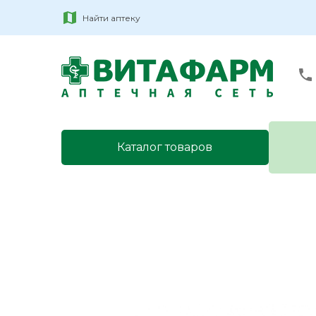
Найти аптеку
Каталог товаров