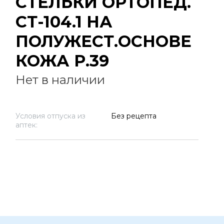
СТЕЛЬКИ ОРТОПЕД.
СТ-104.1 НА
ПОЛУЖЕСТ.ОСНОВЕ
КОЖА Р.39
Нет в наличии
Условия отпуска из
Без рецепта
аптек: