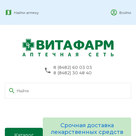
Найти аптеку
Войти
8 (8482) 60 03 03
8 (8482) 30 48 40
Срочная доставка
лекарственных средств
Каталог