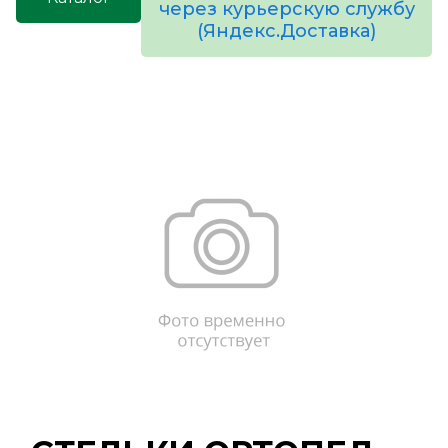
через курьерскую службу
(Яндекс.Доставка)
товаров