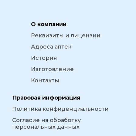
О компании
Реквизиты и лицензии
Адреса аптек
История
Изготовление
Контакты
Правовая информация
Политика конфиденциальности
Согласие на обработку
персональных данных