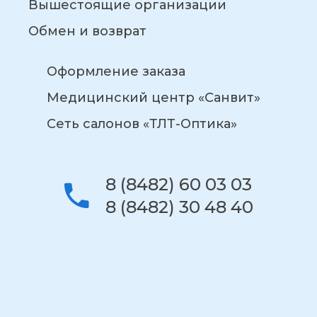
Вышестоящие организации
Обмен и возврат
Оформление заказа
Медицинский центр «Санвит»
Сеть салонов «ТЛТ-Оптика»
8 (8482) 60 03 03
8 (8482) 30 48 40