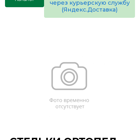
через курьерскую службу
(Яндекс.Доставка)
товаров