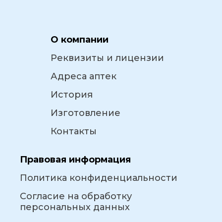
О компании
Реквизиты и лицензии
Адреса аптек
История
Изготовление
Контакты
Правовая информация
Политика конфиденциальности
Согласие на обработку
персональных данных