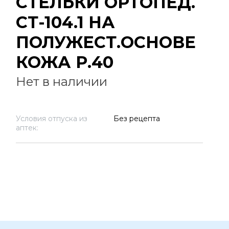
СТЕЛЬКИ ОРТОПЕД.
СТ-104.1 НА
ПОЛУЖЕСТ.ОСНОВЕ
КОЖА Р.40
Нет в наличии
Условия отпуска из
Без рецепта
аптек: