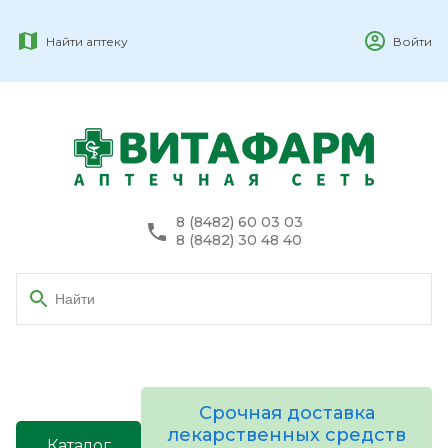
Найти аптеку
Войти
8 (8482) 60 03 03
8 (8482) 30 48 40
Срочная доставка
лекарственных средств
Каталог