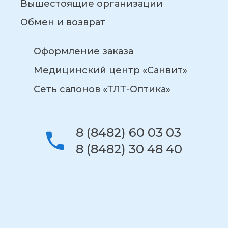
Вышестоящие организации
Обмен и возврат
Оформление заказа
Медицинский центр «Санвит»
Сеть салонов «ТЛТ-Оптика»
8 (8482) 60 03 03
8 (8482) 30 48 40