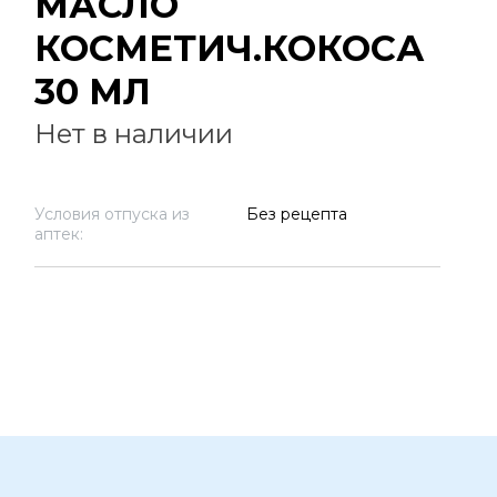
МАСЛО
КОСМЕТИЧ.КОКОСА
30 МЛ
Нет в наличии
Условия отпуска из
Без рецепта
аптек: