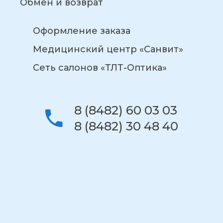
Обмен и возврат
Оформление заказа
Медицинский центр «Санвит»
Сеть салонов «ТЛТ-Оптика»
8 (8482) 60 03 03
8 (8482) 30 48 40