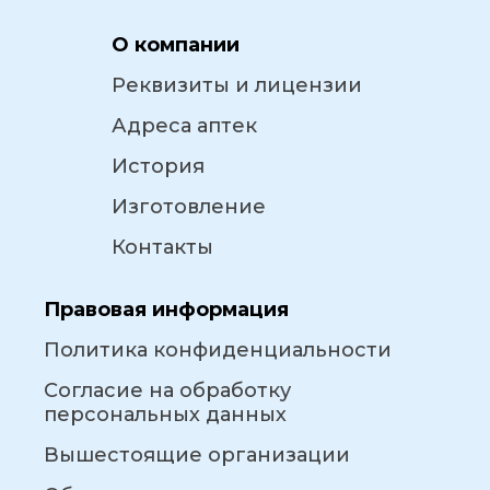
О компании
Реквизиты и лицензии
Адреса аптек
История
Изготовление
Контакты
Правовая информация
Политика конфиденциальности
Согласие на обработку
персональных данных
Вышестоящие организации