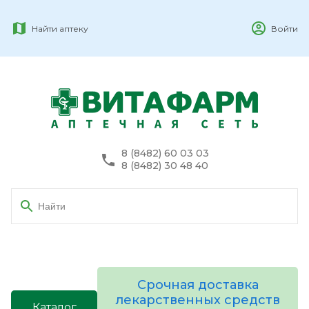
Найти аптеку
Войти
8 (8482) 60 03 03
8 (8482) 30 48 40
Срочная доставка
лекарственных средств
Каталог