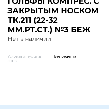
ГОЛЬФЫ КОМПРЕС. С
ЗАКРЫТЫМ НОСКОМ
ТК.211 (22-32
ММ.РТ.СТ.) №3 БЕЖ
Нет в наличии
Условия отпуска из
Без рецепта
аптек: