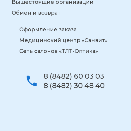
Вышестоящие организации
Обмен и возврат
Оформление заказа
Медицинский центр «Санвит»
Сеть салонов «ТЛТ-Оптика»
8 (8482) 60 03 03
8 (8482) 30 48 40