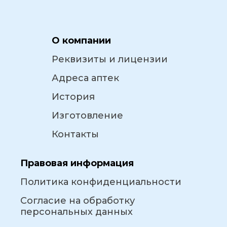
О компании
Реквизиты и лицензии
Адреса аптек
История
Изготовление
Контакты
Правовая информация
Политика конфиденциальности
Согласие на обработку
персональных данных