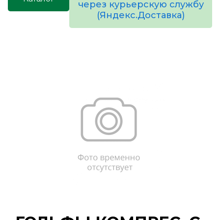
через курьерскую службу
(Яндекс.Доставка)
товаров