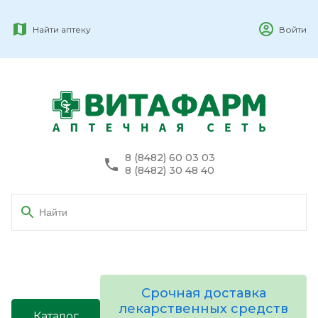
Найти аптеку
Войти
8 (8482) 60 03 03
8 (8482) 30 48 40
Срочная доставка
лекарственных средств
Каталог