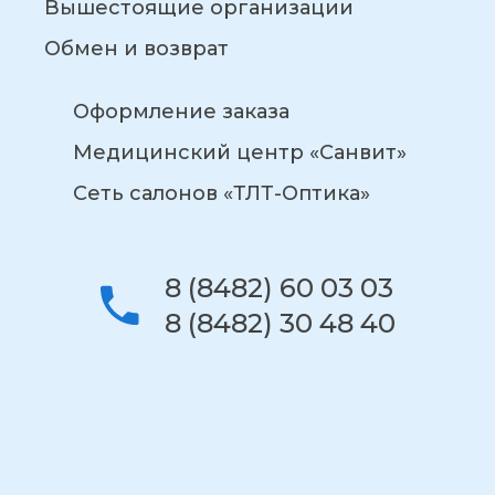
Вышестоящие организации
Обмен и возврат
Оформление заказа
Медицинский центр «Санвит»
Сеть салонов «ТЛТ-Оптика»
8 (8482) 60 03 03
8 (8482) 30 48 40