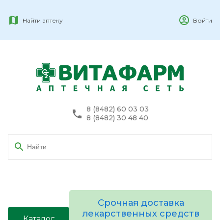
Найти аптеку
Войти
8 (8482) 60 03 03
8 (8482) 30 48 40
Срочная доставка
лекарственных средств
Каталог