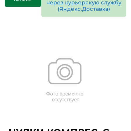
через курьерскую службу
(Яндекс.Доставка)
товаров