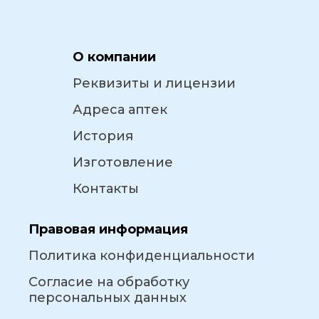
О компании
Реквизиты и лицензии
Адреса аптек
История
Изготовление
Контакты
Правовая информация
Политика конфиденциальности
Согласие на обработку
персональных данных