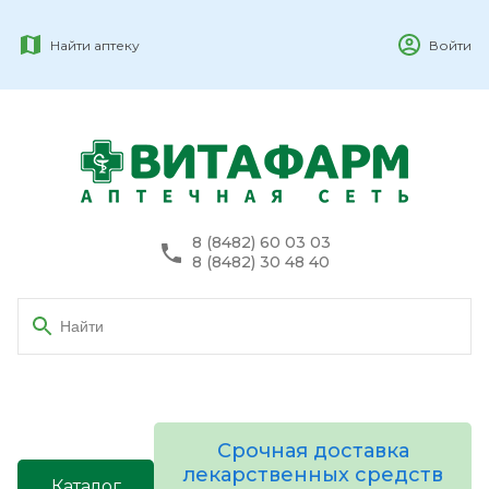
Найти аптеку
Войти
8 (8482) 60 03 03
8 (8482) 30 48 40
Срочная доставка
лекарственных средств
Каталог