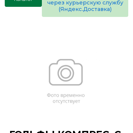
через курьерскую службу
(Яндекс.Доставка)
товаров