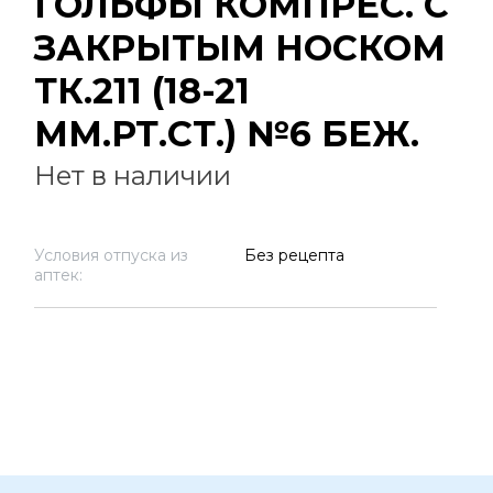
ГОЛЬФЫ КОМПРЕС. С
ЗАКРЫТЫМ НОСКОМ
ТК.211 (18-21
ММ.РТ.СТ.) №6 БЕЖ.
Нет в наличии
Условия отпуска из
Без рецепта
аптек: