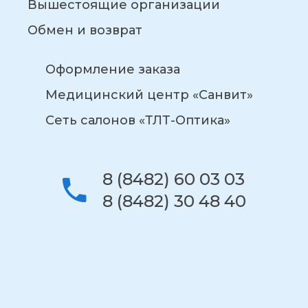
Вышестоящие организации
Обмен и возврат
Оформление заказа
Медицинский центр «Санвит»
Сеть салонов «ТЛТ-Оптика»
8 (8482) 60 03 03
8 (8482) 30 48 40