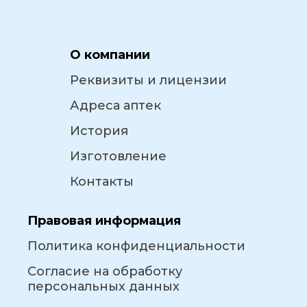
О компании
Реквизиты и лицензии
Адреса аптек
История
Изготовление
Контакты
Правовая информация
Политика конфиденциальности
Согласие на обработку
персональных данных