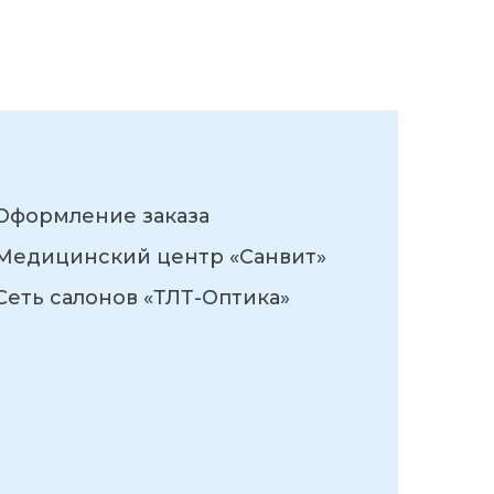
Оформление заказа
Медицинский центр «Санвит»
Сеть салонов «ТЛТ-Оптика»