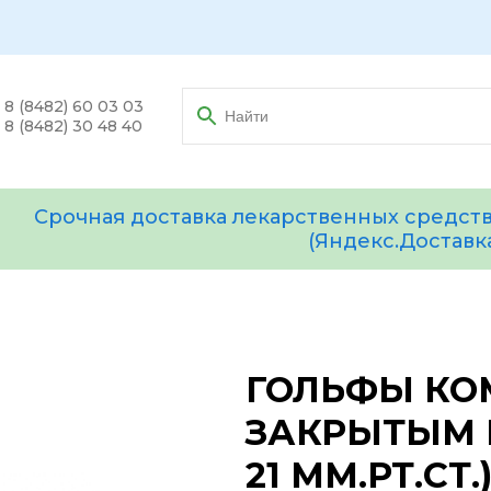
8 (8482) 60 03 03
8 (8482) 30 48 40
Срочная доставка лекарственных средств
(Яндекс.Доставк
ГОЛЬФЫ КОМ
ЗАКРЫТЫМ НО
21 ММ.РТ.СТ.