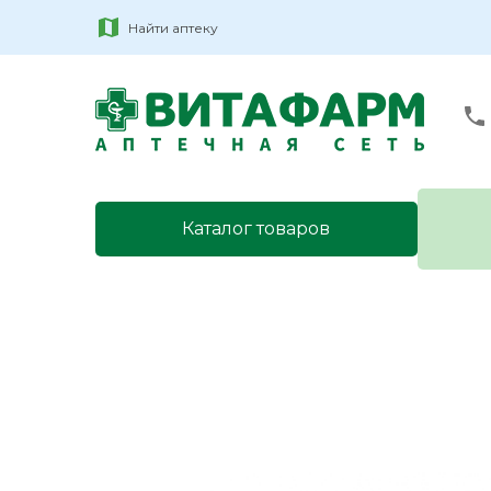
Найти аптеку
Каталог товаров