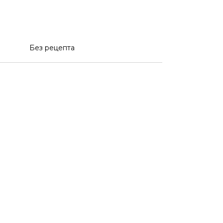
Без рецепта