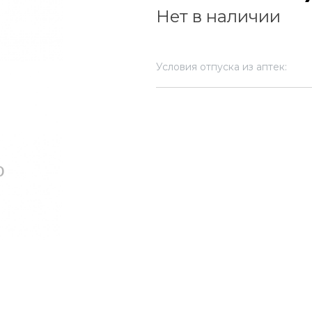
Нет в наличии
Условия отпуска из аптек: