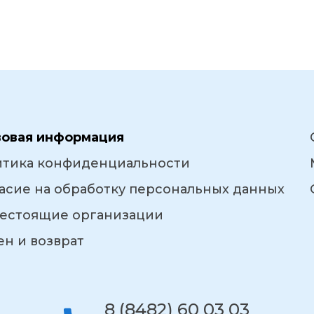
вовая информация
итика конфиденциальности
асие на обработку персональных данных
естоящие организации
н и возврат
8 (8482) 60 03 03