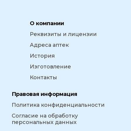
О компании
Реквизиты и лицензии
Адреса аптек
История
Изготовление
Контакты
Правовая информация
Политика конфиденциальности
Согласие на обработку
персональных данных