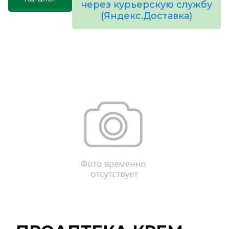
через курьерскую службу
(Яндекс.Доставка)
товаров