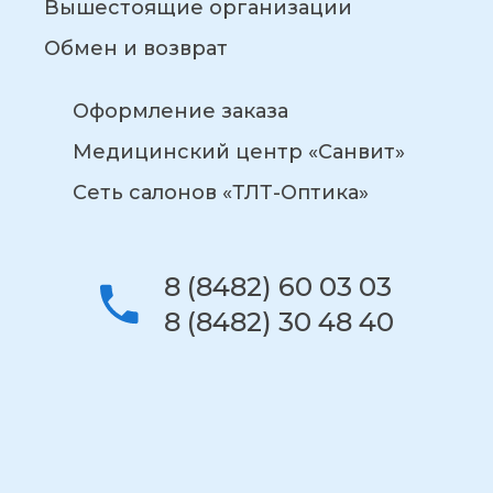
Вышестоящие организации
Обмен и возврат
Оформление заказа
Медицинский центр «Санвит»
Сеть салонов «ТЛТ-Оптика»
8 (8482) 60 03 03
8 (8482) 30 48 40