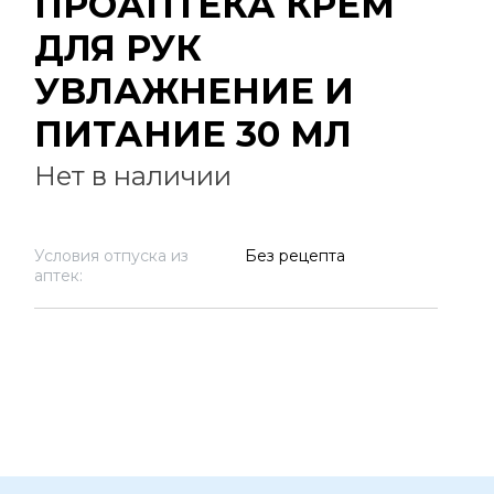
ПРОАПТЕКА КРЕМ
ДЛЯ РУК
УВЛАЖНЕНИЕ И
ПИТАНИЕ 30 МЛ
Нет в наличии
Условия отпуска из
Без рецепта
аптек: