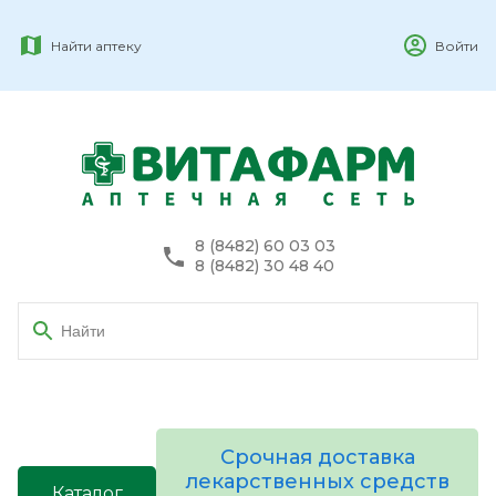
Найти аптеку
Войти
8 (8482) 60 03 03
8 (8482) 30 48 40
Срочная доставка
лекарственных средств
Каталог