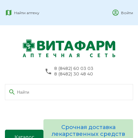
Найти аптеку
Войти
8 (8482) 60 03 03
8 (8482) 30 48 40
Срочная доставка
лекарственных средств
Каталог