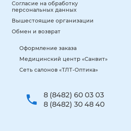
Согласие на обработку
персональных данных
Вышестоящие организации
Обмен и возврат
Оформление заказа
Медицинский центр «Санвит»
Сеть салонов «ТЛТ-Оптика»
8 (8482) 60 03 03
8 (8482) 30 48 40