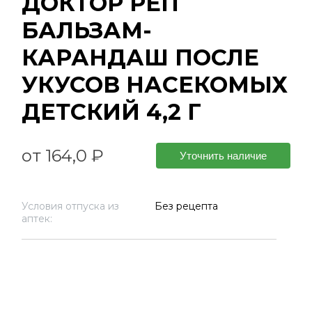
ДОКТОР РЕП
БАЛЬЗАМ-
КАРАНДАШ ПОСЛЕ
УКУСОВ НАСЕКОМЫХ
ДЕТСКИЙ 4,2 Г
от 164,0 ₽
Уточнить наличие
Условия отпуска из
Без рецепта
аптек: