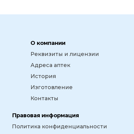
О компании
Реквизиты и лицензии
Адреса аптек
История
Изготовление
Контакты
Правовая информация
Политика конфиденциальности