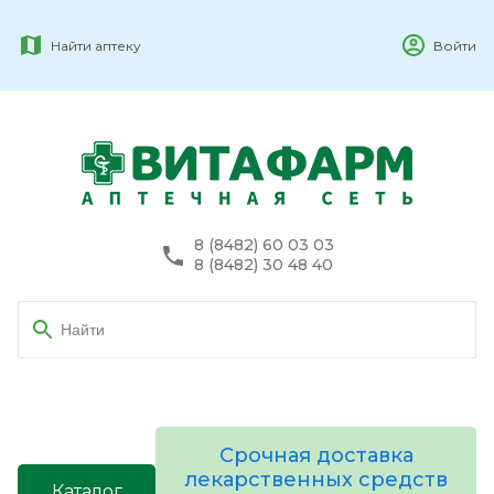
Найти аптеку
Войти
8 (8482) 60 03 03
8 (8482) 30 48 40
Срочная доставка
лекарственных средств
Каталог