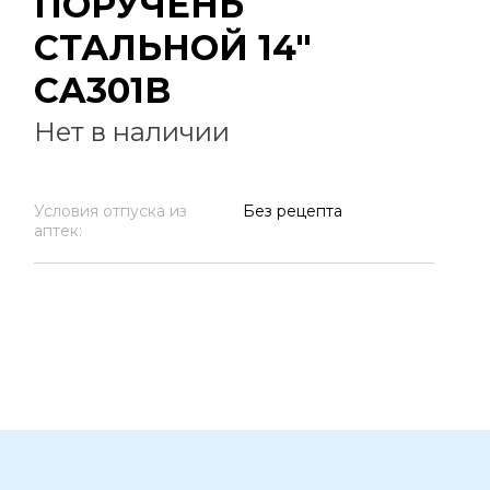
ПОРУЧЕНЬ
СТАЛЬНОЙ 14"
CA301B
Нет в наличии
Условия отпуска из
Без рецепта
аптек: