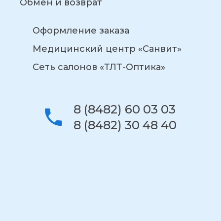
Обмен и возврат
Оформление заказа
Медицинский центр «Санвит»
Сеть салонов «ТЛТ-Оптика»
8 (8482) 60 03 03
8 (8482) 30 48 40