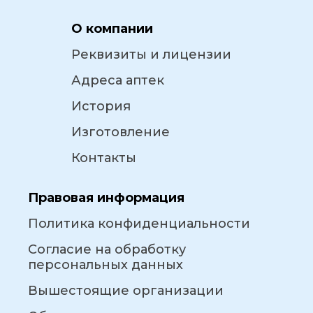
О компании
Реквизиты и лицензии
Адреса аптек
История
Изготовление
Контакты
Правовая информация
Политика конфиденциальности
Согласие на обработку
персональных данных
Вышестоящие организации