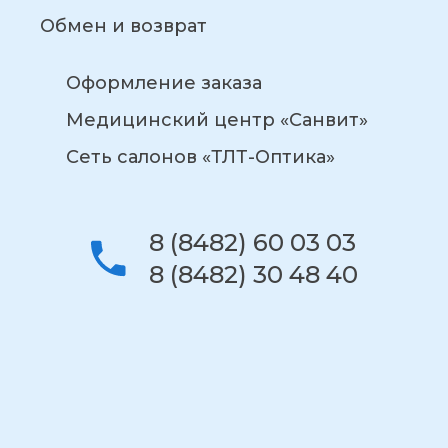
Обмен и возврат
Оформление заказа
Медицинский центр «Санвит»
Сеть салонов «ТЛТ-Оптика»
8 (8482) 60 03 03
8 (8482) 30 48 40