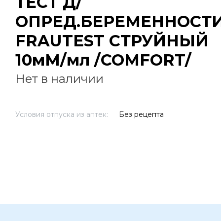
ТЕСТ Д/
ОПРЕД.БЕРЕМЕННОСТ
FRAUTEST СТРУЙНЫЙ
10мМ/мл /COMFORT/
Нет в наличии
Условия отпуска из аптек:
Без рецепта