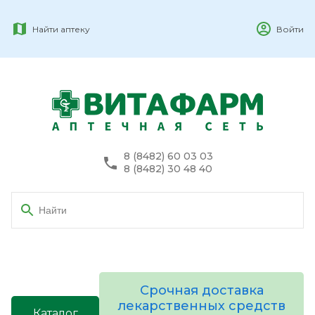
Найти аптеку
Войти
8 (8482) 60 03 03
8 (8482) 30 48 40
Срочная доставка
лекарственных средств
Каталог