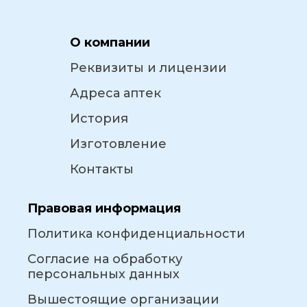
О компании
Реквизиты и лицензии
Адреса аптек
История
Изготовление
Контакты
Правовая информация
Политика конфиденциальности
Согласие на обработку
персональных данных
Вышестоящие организации